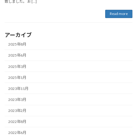
致しました。 お […]
Read more
アーカイブ
2025年8月
2025年6月
2025年3月
2025年1月
2023年11月
2023年3月
2023年2月
2022年8月
2022年6月