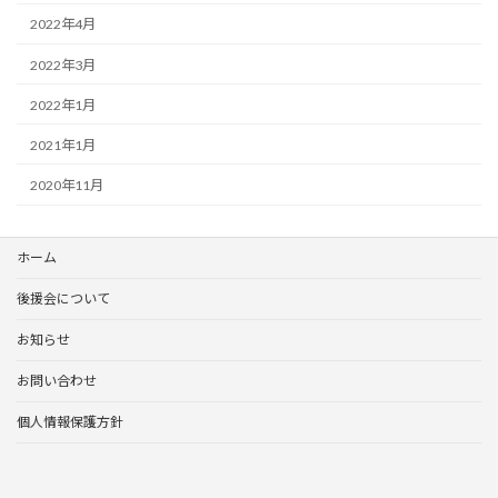
2022年4月
2022年3月
2022年1月
2021年1月
2020年11月
ホーム
後援会について
お知らせ
お問い合わせ
個人情報保護方針